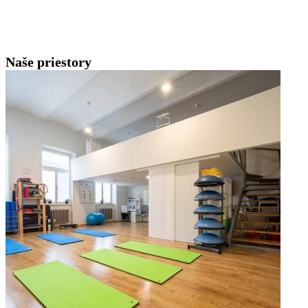
Naše priestory